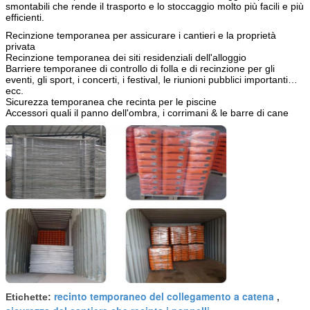
smontabili che rende il trasporto e lo stoccaggio molto più facili e più
efficienti.
Recinzione temporanea per assicurare i cantieri e la proprietà
privata
Recinzione temporanea dei siti residenziali dell'alloggio
Barriere temporanee di controllo di folla e di recinzione per gli
eventi, gli sport, i concerti, i festival, le riunioni pubblici importanti…
ecc.
Sicurezza temporanea che recinta per le piscine
Accessori quali il panno dell'ombra, i corrimani & le barre di cane
recinto temporaneo del collegamento a catena
Etichette:
,