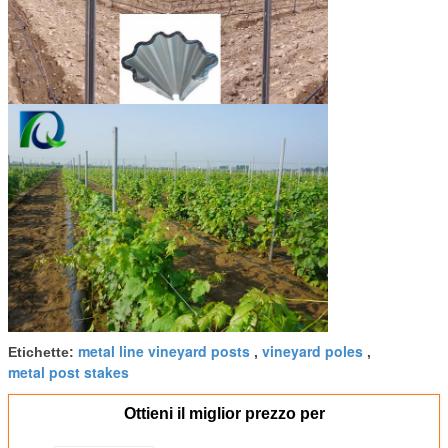
metal line vineyard posts
vineyard poles
Etichette:
,
,
metal post stakes
Ottieni il miglior prezzo per